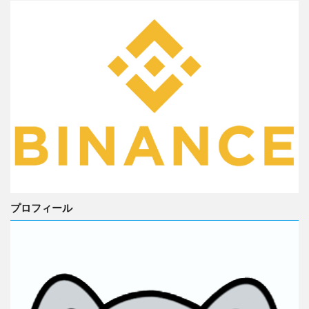
プロフィール