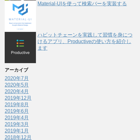
Material-UIを使って検索バーを実装する
ハビットチェーンを実践して習慣を身につ
けるアプリ、Productiveの使い方を紹介し
ます
アーカイブ
2020年7月
2020年5月
2020年4月
2019年12月
2019年8月
2019年6月
2019年4月
2019年3月
2019年1月
2018年12月