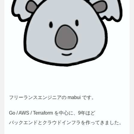
フリーランスエンジニアの mabui です。
Go / AWS / Terraform を中心に、9年ほど
バックエンドとクラウドインフラを作ってきました。