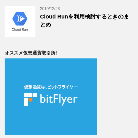
2019/12/23
Cloud Runを利用検討するときのま
とめ
オススメ仮想通貨取引所!