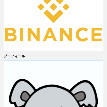
プロフィール