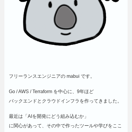
フリーランスエンジニアの mabui です。
Go / AWS / Terraform を中心に、9年ほど
バックエンドとクラウドインフラを作ってきました。
最近は「AIを開発にどう組み込むか」
に関心があって、その中で作ったツールや学びをここ