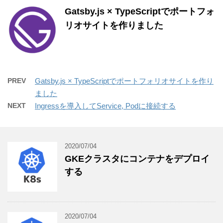
Gatsby.js × TypeScriptでポートフォ
リオサイトを作りました
PREV
Gatsby.js × TypeScriptでポートフォリオサイトを作り
ました
NEXT
Ingressを導入してService, Podに接続する
2020/07/04
GKEクラスタにコンテナをデプロイ
する
2020/07/04