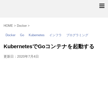
HOME
>
Docker
>
Docker
Go
Kubernetes
インフラ
プログラミング
KubernetesでGoコンテナを起動する
更新日：
2020年7月4日