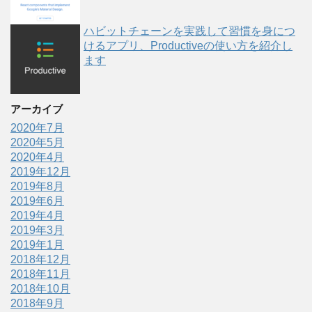
ハビットチェーンを実践して習慣を身につ
けるアプリ、Productiveの使い方を紹介し
ます
アーカイブ
2020年7月
2020年5月
2020年4月
2019年12月
2019年8月
2019年6月
2019年4月
2019年3月
2019年1月
2018年12月
2018年11月
2018年10月
2018年9月