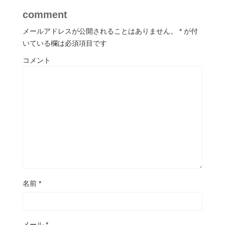
comment
メールアドレスが公開されることはありません。
*
が付
いている欄は必須項目です
コメント
名前
*
メール
*