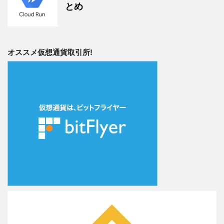
とめ
オススメ仮想通貨取引所!