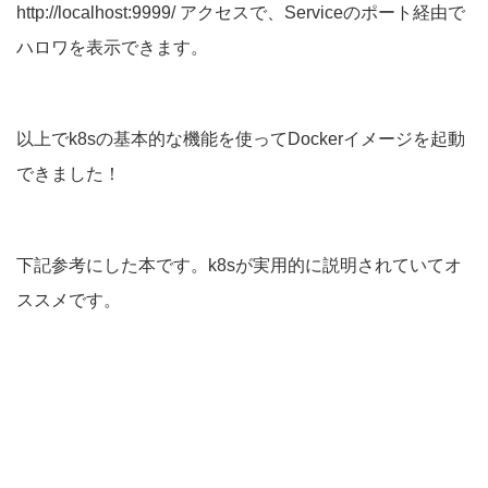
http://localhost:9999/ アクセスで、Serviceのポート経由で
ハロワを表示できます。
以上でk8sの基本的な機能を使ってDockerイメージを起動
できました！
下記参考にした本です。k8sが実用的に説明されていてオ
ススメです。