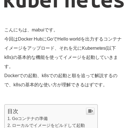
こんにちは、mabuiです。
今回はDocker HubにGoでHello worldを出力するコンテナ
イメージをアップロード、それを元にKubernetes(以下
k8s)の基本的な機能を使ってイメージを起動していきま
す。
Dockerでの起動、k8sでの起動と順を追って解説するの
で、k8sの基本的な使い方が理解できるはずです。
目次
Goコンテナの準備
ローカルでイメージをビルドして起動