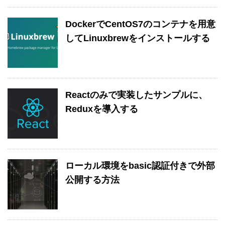
DockerでCentOS7のコンテナを用意
してLinuxbrewをインストールする
Reactのみで実装したサンプルに、
Reduxを導入する
ローカル環境をbasic認証付きで外部
公開する方法