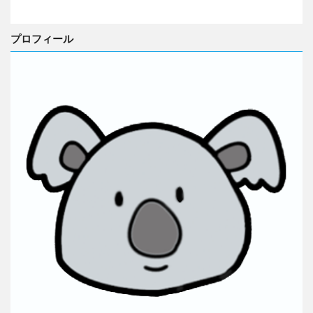
プロフィール