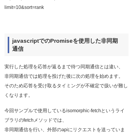
limit=10&sort=rank
javascriptでのPromiseを使用した非同期
通信
実行した処理を応答が返るまで待つ同期通信とは違い、
非同期通信では処理を投げた後に次の処理を始めます。
そのため応答を受け取るタイミングが不確定で扱いが難し
くなります。
今回サンプルで使用しているisomorphic-fetchというライ
ブラリのfetchメソッドでは、
非同期通信を行い、外部のapiにリクエストを送っていま