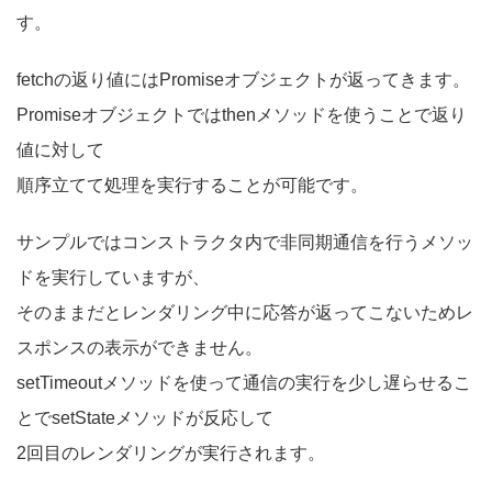
す。
fetchの返り値にはPromiseオブジェクトが返ってきます。
Promiseオブジェクトではthenメソッドを使うことで返り
値に対して
順序立てて処理を実行することが可能です。
サンプルではコンストラクタ内で非同期通信を行うメソッ
ドを実行していますが、
そのままだとレンダリング中に応答が返ってこないためレ
スポンスの表示ができません。
setTimeoutメソッドを使って通信の実行を少し遅らせるこ
とでsetStateメソッドが反応して
2回目のレンダリングが実行されます。