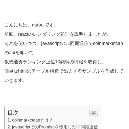
こんにちは、mabuiです。
前回、reactのレンダリング処理を説明しましたが、
それを使いつつ、javascriptの非同期通信でcoinmarketcap
のapiを叩いて
仮想通貨ランキング上位10銘柄の情報を取得し、
簡単なhtmlのテーブル構造で出力するサンプルを作成して
いきます。
目次
coinmarketcapとは？
javascriptでのPromiseを使用した非同期通信