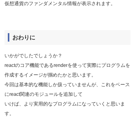
仮想通貨のファンダメンタル情報が表示されます。
おわりに
いかがでしたでしょうか？
reactのコア機能であるrenderを使って実際にプログラムを
作成するイメージが掴めたかと思います。
今回は基本的な機能しか扱っていませんが、これをベース
にreact関連のモジュールを追加して
いけば、より実用的なプログラムになっていくと思いま
す。