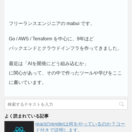
フリーランスエンジニアの mabui です。
Go / AWS / Terraform を中心に、9年ほど
バックエンドとクラウドインフラを作ってきました。
最近は「AIを開発にどう組み込むか」
に関心があって、その中で作ったツールや学びをここ
に書いています。
よく読まれている記事
reactのrenderは何をやっているのか？コー
ド付きで説明します。