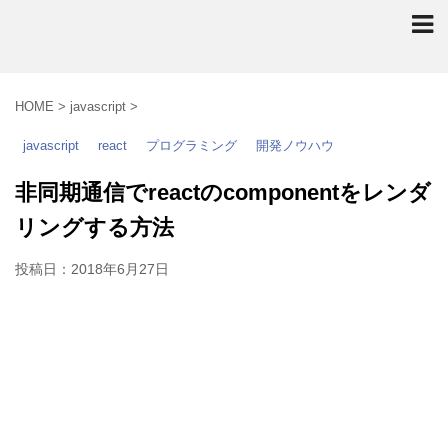
HOME
>
javascript
>
javascript
react
プログラミング
開発ノウハウ
非同期通信でreactのcomponentをレンダ
リングする方法
投稿日：
2018年6月27日