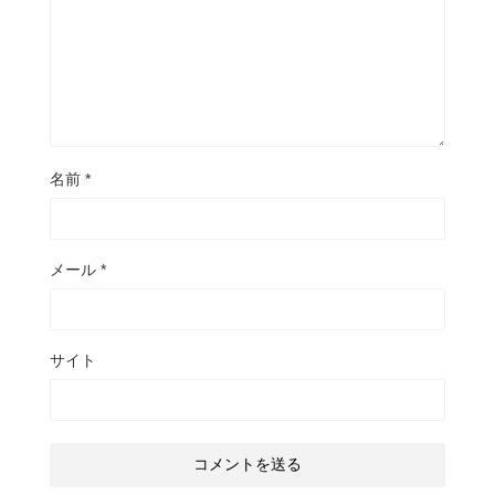
名前
*
メール
*
サイト