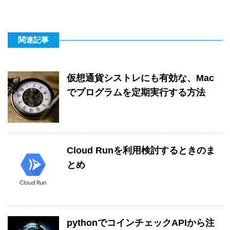
関連記事
仮想通貨シストレにも有効な、Mac
でプログラムを定期実行する方法
Cloud Runを利用検討するときのま
とめ
pythonでコインチェックAPIから注