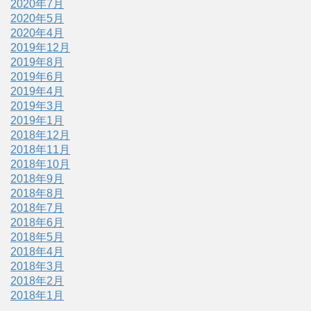
2020年7月
2020年5月
2020年4月
2019年12月
2019年8月
2019年6月
2019年4月
2019年3月
2019年1月
2018年12月
2018年11月
2018年10月
2018年9月
2018年8月
2018年7月
2018年6月
2018年5月
2018年4月
2018年3月
2018年2月
2018年1月