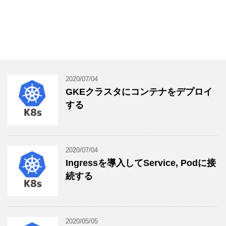
2020/07/04
GKEクラスタにコンテナをデプロイ
する
2020/07/04
Ingressを導入してService, Podに接
続する
2020/05/05