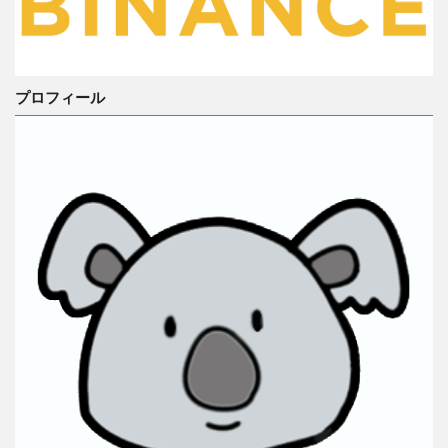
プロフィール