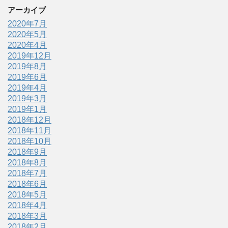
アーカイブ
2020年7月
2020年5月
2020年4月
2019年12月
2019年8月
2019年6月
2019年4月
2019年3月
2019年1月
2018年12月
2018年11月
2018年10月
2018年9月
2018年8月
2018年7月
2018年6月
2018年5月
2018年4月
2018年3月
2018年2月