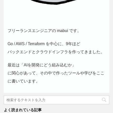
フリーランスエンジニアの mabui です。
Go / AWS / Terraform を中心に、9年ほど
バックエンドとクラウドインフラを作ってきました。
最近は「AIを開発にどう組み込むか」
に関心があって、その中で作ったツールや学びをここ
に書いています。
よく読まれている記事