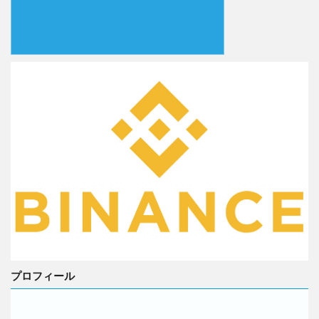
プロフィール