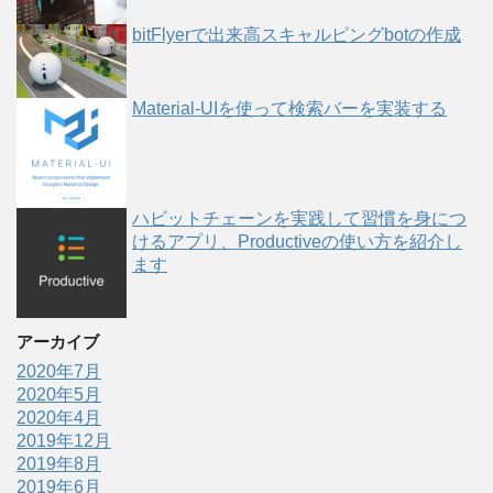
bitFlyerで出来高スキャルピングbotの作成
Material-UIを使って検索バーを実装する
ハビットチェーンを実践して習慣を身につ
けるアプリ、Productiveの使い方を紹介し
ます
アーカイブ
2020年7月
2020年5月
2020年4月
2019年12月
2019年8月
2019年6月