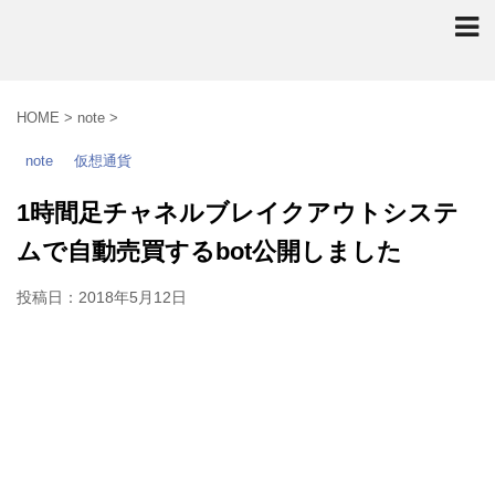
HOME
>
note
>
note
仮想通貨
1時間足チャネルブレイクアウトシステ
ムで自動売買するbot公開しました
投稿日：
2018年5月12日