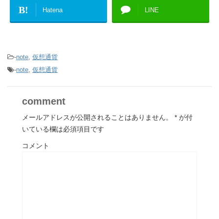
B!
Hatena
LINE
-
note
,
仮想通貨
-
note
,
仮想通貨
comment
メールアドレスが公開されることはありません。
*
が付
いている欄は必須項目です
コメント