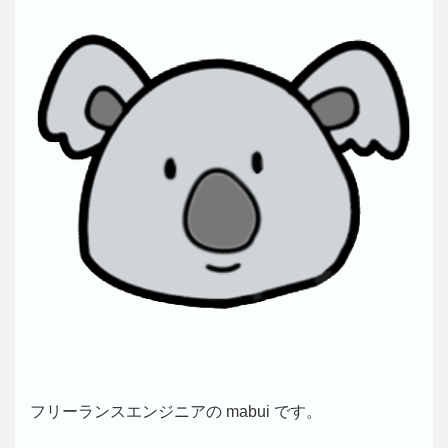
フリーランスエンジニアの mabui です。