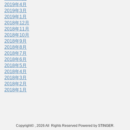
2019年4月
2019年3月
2019年1月
2018年12月
2018年11月
2018年10月
2018年9月
2018年8月
2018年7月
2018年6月
2018年5月
2018年4月
2018年3月
2018年2月
2018年1月
Copyright© , 2026 All Rights Reserved Powered by
STINGER
.