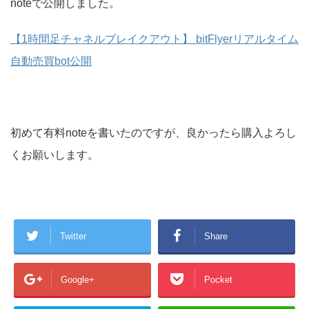
noteで公開しました。
【1時間足チャネルブレイクアウト】 bitFlyerリアルタイム
自動売買bot公開
初めて有料noteを書いたのですが、良かったら購入よろし
くお願いします。
Twitter
Share
Google+
Pocket