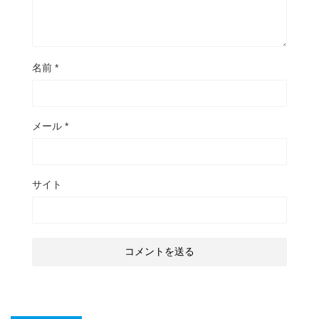
名前
*
メール
*
サイト