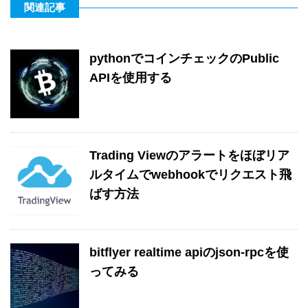
関連記事
pythonでコインチェックのPublic
APIを使用する
Trading Viewのアラートをほぼリア
ルタイムでwebhookでリクエスト飛
ばす方法
bitflyer realtime apiのjson-rpcを使
ってみる