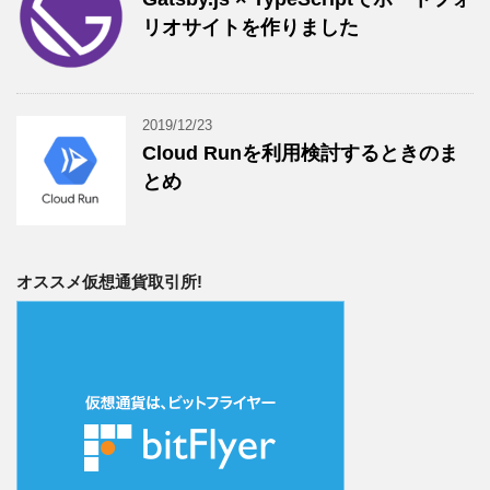
リオサイトを作りました
2019/12/23
Cloud Runを利用検討するときのま
とめ
オススメ仮想通貨取引所!