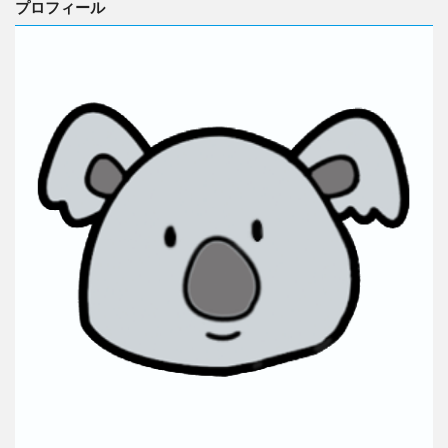
プロフィール