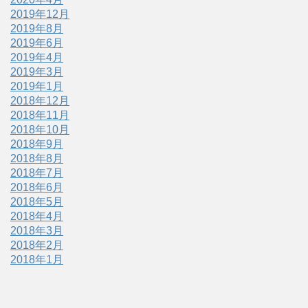
2019年12月
2019年8月
2019年6月
2019年4月
2019年3月
2019年1月
2018年12月
2018年11月
2018年10月
2018年9月
2018年8月
2018年7月
2018年6月
2018年5月
2018年4月
2018年3月
2018年2月
2018年1月