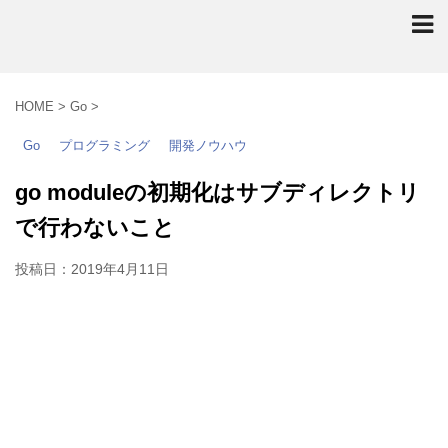
HOME
>
Go
>
Go
プログラミング
開発ノウハウ
go moduleの初期化はサブディレクトリ
で行わないこと
投稿日：
2019年4月11日