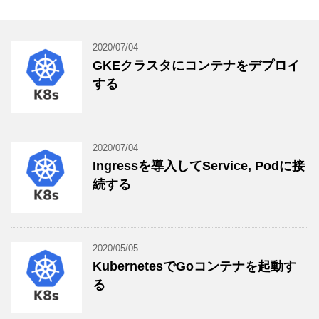
2020/07/04
GKEクラスタにコンテナをデプロイ
する
2020/07/04
Ingressを導入してService, Podに接
続する
2020/05/05
KubernetesでGoコンテナを起動す
る