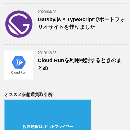
2020/04/28
Gatsby.js × TypeScriptでポートフォ
リオサイトを作りました
2019/12/23
Cloud Runを利用検討するときのま
とめ
オススメ仮想通貨取引所!