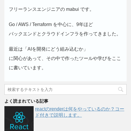
フリーランスエンジニアの mabui です。
Go / AWS / Terraform を中心に、9年ほど
バックエンドとクラウドインフラを作ってきました。
最近は「AIを開発にどう組み込むか」
に関心があって、その中で作ったツールや学びをここ
に書いています。
よく読まれている記事
reactのrenderは何をやっているのか？コー
ド付きで説明します。