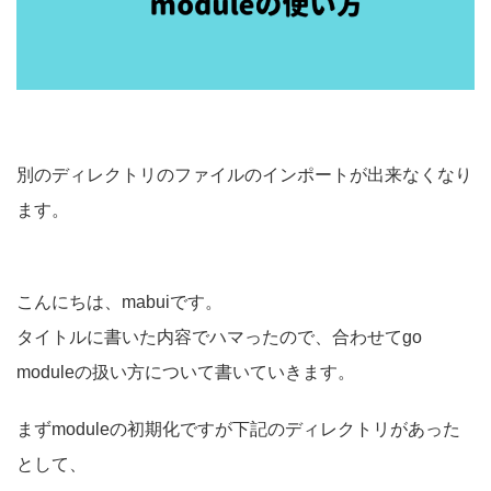
別のディレクトリのファイルのインポートが出来なくなり
ます。
こんにちは、mabuiです。
タイトルに書いた内容でハマったので、合わせてgo
moduleの扱い方について書いていきます。
まずmoduleの初期化ですが下記のディレクトリがあった
として、