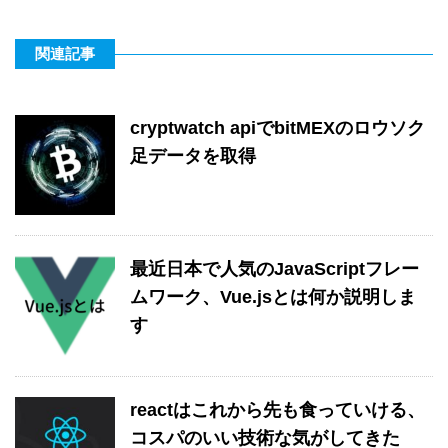
関連記事
cryptwatch apiでbitMEXのロウソク
足データを取得
最近日本で人気のJavaScriptフレー
ムワーク、Vue.jsとは何か説明しま
す
reactはこれから先も食っていける、
コスパのいい技術な気がしてきた