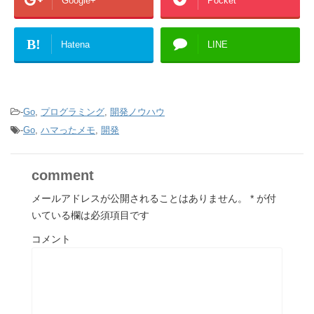
Google+
Pocket
B!
Hatena
LINE
-
Go
,
プログラミング
,
開発ノウハウ
-
Go
,
ハマったメモ
,
開発
comment
メールアドレスが公開されることはありません。
*
が付
いている欄は必須項目です
コメント