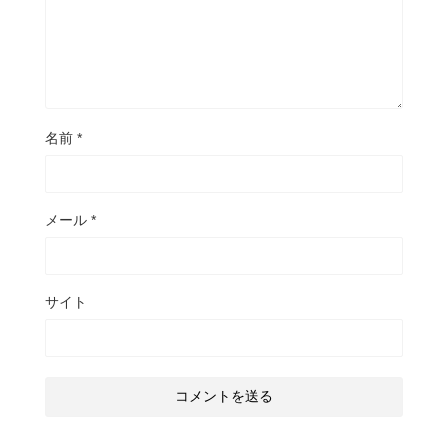
名前
*
メール
*
サイト