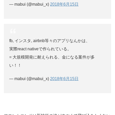
— mabui (@mabui_x)
2018年6月15日
fb, インスタ, airbnb等々のアプリなんかは、
実際react nativeで作られている。
= 大規模開発に耐えられる、金になる案件が多
い！！
— mabui (@mabui_x)
2018年6月15日