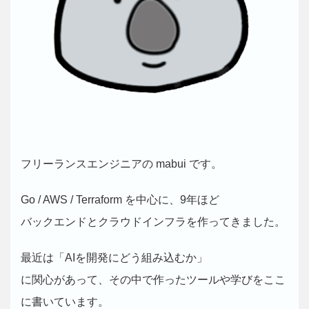
フリーランスエンジニアの mabui です。
Go / AWS / Terraform を中心に、9年ほど
バックエンドとクラウドインフラを作ってきました。
最近は「AIを開発にどう組み込むか」
に関心があって、その中で作ったツールや学びをここ
に書いています。