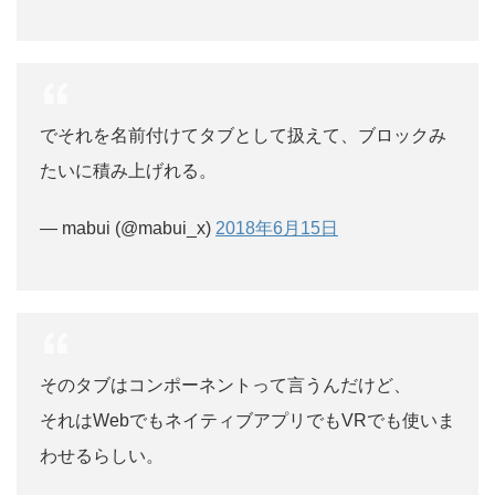
でそれを名前付けてタブとして扱えて、ブロックみ
たいに積み上げれる。
— mabui (@mabui_x)
2018年6月15日
そのタブはコンポーネントって言うんだけど、
それはWebでもネイティブアプリでもVRでも使いま
わせるらしい。