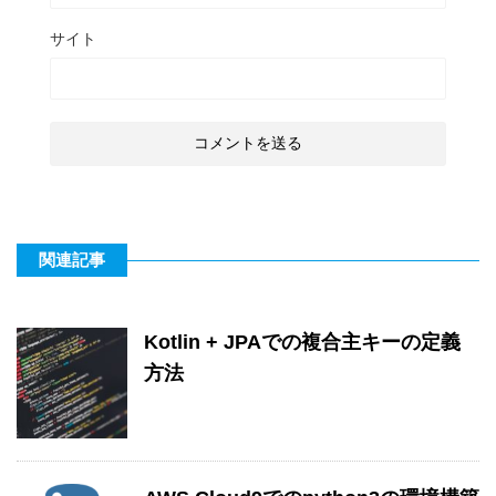
サイト
関連記事
Kotlin + JPAでの複合主キーの定義
方法