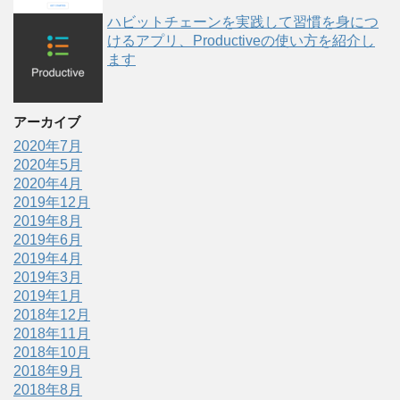
ハビットチェーンを実践して習慣を身につ
けるアプリ、Productiveの使い方を紹介し
ます
アーカイブ
2020年7月
2020年5月
2020年4月
2019年12月
2019年8月
2019年6月
2019年4月
2019年3月
2019年1月
2018年12月
2018年11月
2018年10月
2018年9月
2018年8月