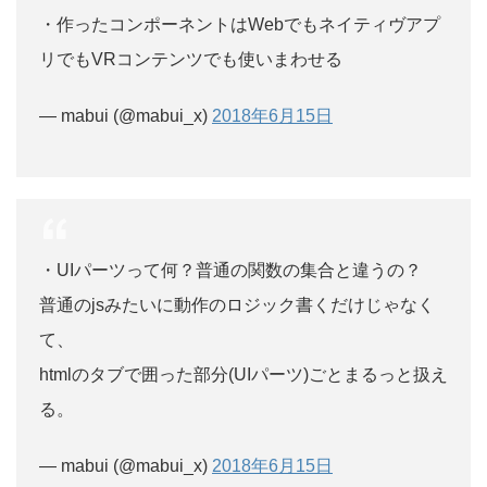
・作ったコンポーネントはWebでもネイティヴアプ
リでもVRコンテンツでも使いまわせる
— mabui (@mabui_x)
2018年6月15日
・UIパーツって何？普通の関数の集合と違うの？
普通のjsみたいに動作のロジック書くだけじゃなく
て、
htmlのタブで囲った部分(UIパーツ)ごとまるっと扱え
る。
— mabui (@mabui_x)
2018年6月15日