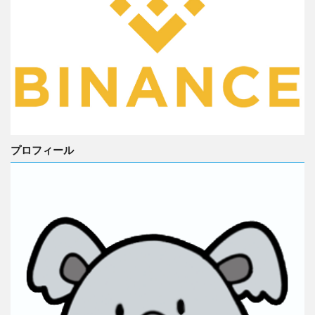
プロフィール