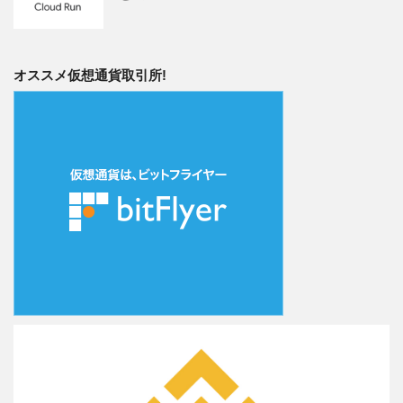
オススメ仮想通貨取引所!