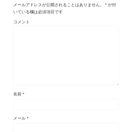
メールアドレスが公開されることはありません。
*
が付
いている欄は必須項目です
コメント
名前
*
メール
*