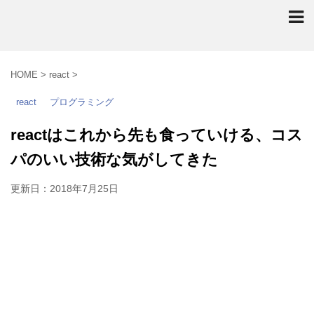
HOME
>
react
>
react
プログラミング
reactはこれから先も食っていける、コス
パのいい技術な気がしてきた
更新日：
2018年7月25日