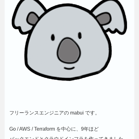
フリーランスエンジニアの mabui です。
Go / AWS / Terraform を中心に、9年ほど
バックエンドとクラウドインフラを作ってきました。