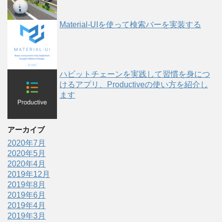
Material-UIを使って検索バーを実装する
ハビットチェーンを実践して習慣を身につ
けるアプリ、Productiveの使い方を紹介し
ます
アーカイブ
2020年7月
2020年5月
2020年4月
2019年12月
2019年8月
2019年6月
2019年4月
2019年3月