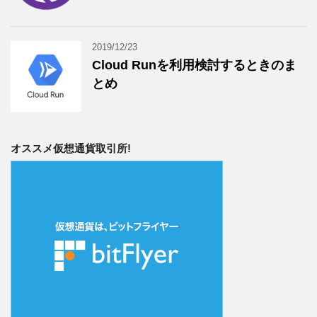
2019/12/23
Cloud Runを利用検討するときのま
とめ
オススメ仮想通貨取引所!