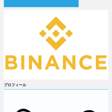
プロフィール