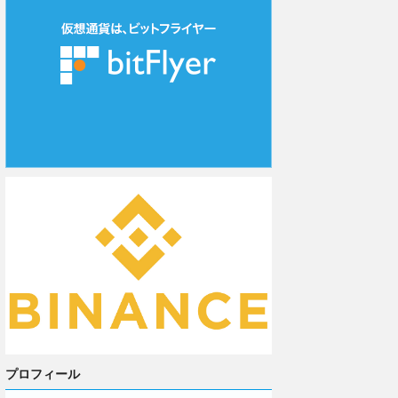
プロフィール