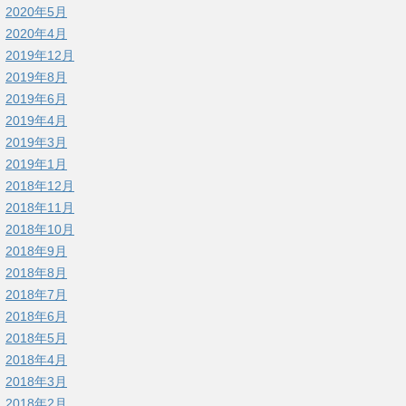
2020年5月
2020年4月
2019年12月
2019年8月
2019年6月
2019年4月
2019年3月
2019年1月
2018年12月
2018年11月
2018年10月
2018年9月
2018年8月
2018年7月
2018年6月
2018年5月
2018年4月
2018年3月
2018年2月