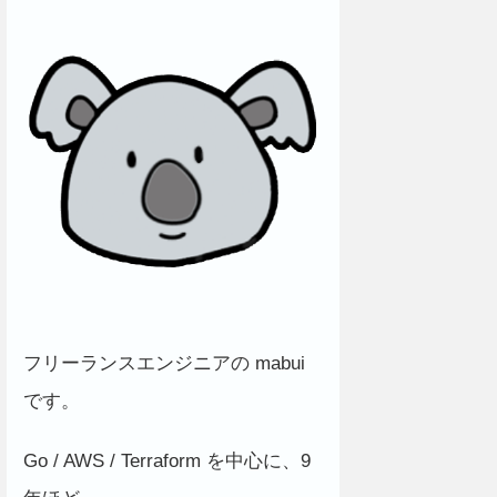
フリーランスエンジニアの mabui
です。
Go / AWS / Terraform を中心に、9