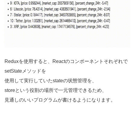
Reduxを使用すると、Reactのコンポーネントそれぞれで
setStateメソッドを
使用して実行していたstateの状態管理を、
storeという役割の場所で一元管理できるため、
見通しのいいプログラムが書けるようになります。