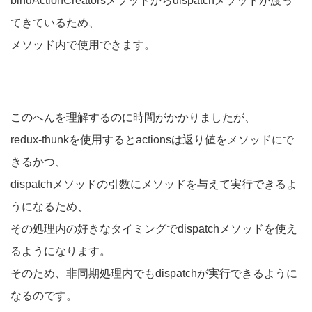
bindActionCreatorsメソッドからdispatchメソッドが渡っ
てきているため、
メソッド内で使用できます。
このへんを理解するのに時間がかかりましたが、
redux-thunkを使用するとactionsは返り値をメソッドにで
きるかつ、
dispatchメソッドの引数にメソッドを与えて実行できるよ
うになるため、
その処理内の好きなタイミングでdispatchメソッドを使え
るようになります。
そのため、非同期処理内でもdispatchが実行できるように
なるのです。