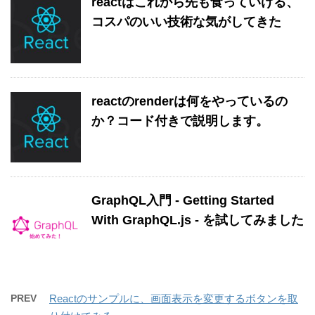
reactはこれから先も食っていける、
コスパのいい技術な気がしてきた
reactのrenderは何をやっているの
か？コード付きで説明します。
GraphQL入門 - Getting Started
With GraphQL.js - を試してみました
PREV
Reactのサンプルに、画面表示を変更するボタンを取