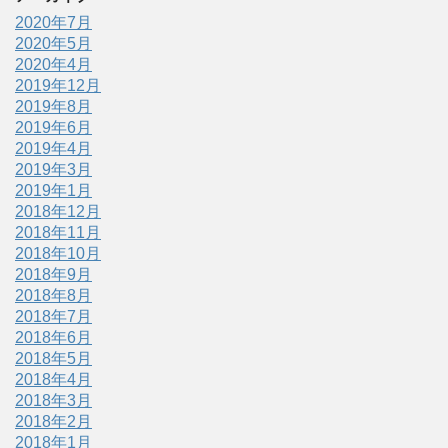
2020年7月
2020年5月
2020年4月
2019年12月
2019年8月
2019年6月
2019年4月
2019年3月
2019年1月
2018年12月
2018年11月
2018年10月
2018年9月
2018年8月
2018年7月
2018年6月
2018年5月
2018年4月
2018年3月
2018年2月
2018年1月