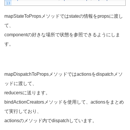
13
mapStateToPropsメソッドではstateの情報をpropsに渡し
て、
componentの好きな場所で状態を参照できるようにしま
す。
mapDispatchToPropsメソッドではactionsをdispatchメソ
ッドに渡して、
reducersに送ります。
bindActionCreatorsメソッドを使用して、actionsをまとめ
て実行しており、
actionsのメソッド内でdispatchしています。