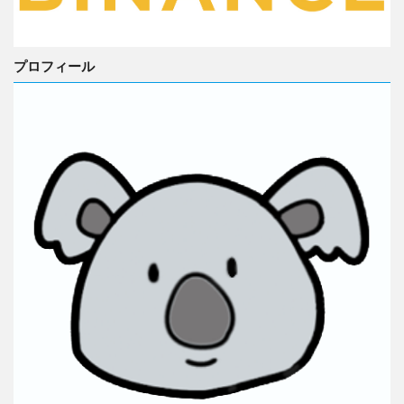
プロフィール