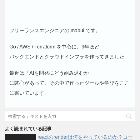
フリーランスエンジニアの mabui です。
Go / AWS / Terraform を中心に、9年ほど
バックエンドとクラウドインフラを作ってきました。
最近は「AIを開発にどう組み込むか」
に関心があって、その中で作ったツールや学びをここ
に書いています。
よく読まれている記事
reactのrenderは何をやっているのか？コー