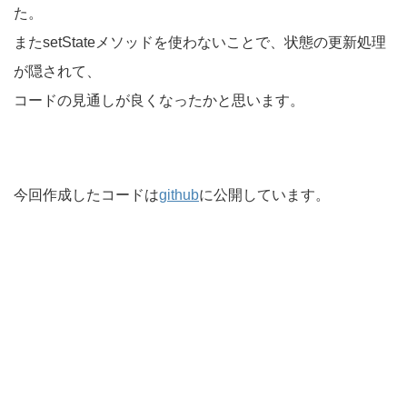
た。
またsetStateメソッドを使わないことで、状態の更新処理
が隠されて、
コードの見通しが良くなったかと思います。
今回作成したコードは
github
に公開しています。