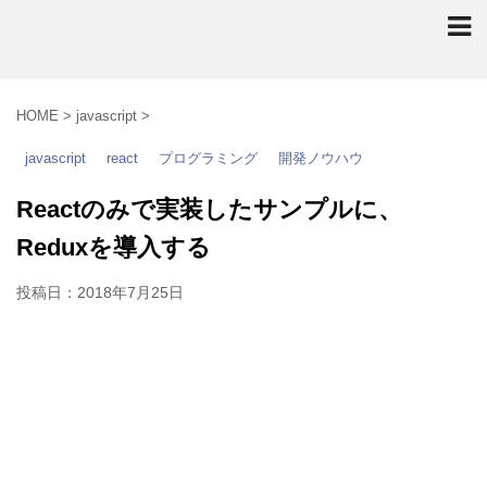
HOME
>
javascript
>
javascript
react
プログラミング
開発ノウハウ
Reactのみで実装したサンプルに、
Reduxを導入する
投稿日：
2018年7月25日