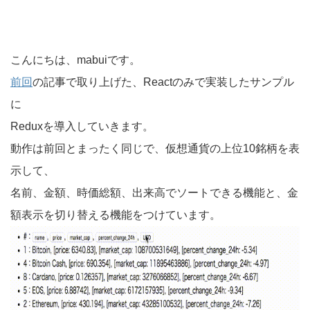
こんにちは、mabuiです。
前回
の記事で取り上げた、Reactのみで実装したサンプル
に
Reduxを導入していきます。
動作は前回とまったく同じで、仮想通貨の上位10銘柄を表
示して、
名前、金額、時価総額、出来高でソートできる機能と、金
額表示を切り替える機能をつけています。