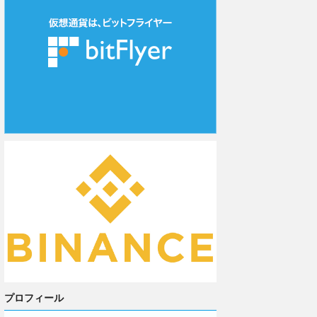
プロフィール