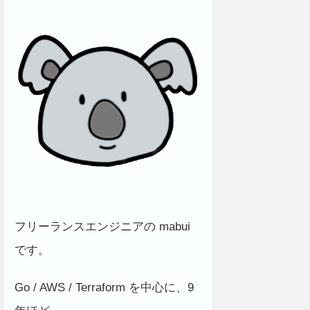
フリーランスエンジニアの mabui
です。
Go / AWS / Terraform を中心に、9